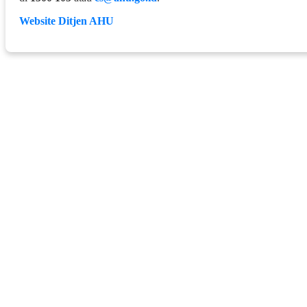
Website Ditjen AHU