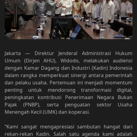
Jakarta — Direktur Jenderal Administrasi Hukum
Umum (Dirjen AHU), Widodo, melakukan audiensi
dengan Kamar Dagang dan Industri (Kadin) Indonesia
dalam rangka memperkuat sinergi antara pemerintah
dan pelaku usaha. Pertemuan ini menjadi momentum
penting untuk mendorong transformasi digital,
peningkatan kontribusi Penerimaan Negara Bukan
Pajak (PNBP), serta penguatan sektor Usaha
Menengah Kecil (UMK) dan koperasi.
“Kami sangat mengapresiasi sambutan hangat dari
rekan-rekan Kadin. Salah satu agenda kami adalah