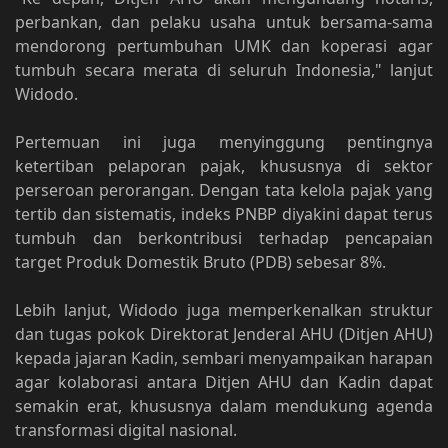
perbankan, dan pelaku usaha untuk bersama-sama
mendorong pertumbuhan UMK dan koperasi agar
tumbuh secara merata di seluruh Indonesia," lanjut
Widodo.
Pertemuan ini juga menyinggung pentingnya
ketertiban pelaporan pajak, khususnya di sektor
perseroan perorangan. Dengan tata kelola pajak yang
tertib dan sistematis, indeks PNBP diyakini dapat terus
tumbuh dan berkontribusi terhadap pencapaian
target Produk Domestik Bruto (PDB) sebesar 8%.
Lebih lanjut, Widodo juga memperkenalkan struktur
dan tugas pokok Direktorat Jenderal AHU (Ditjen AHU)
kepada jajaran Kadin, sembari menyampaikan harapan
agar kolaborasi antara Ditjen AHU dan Kadin dapat
semakin erat, khususnya dalam mendukung agenda
transformasi digital nasional.